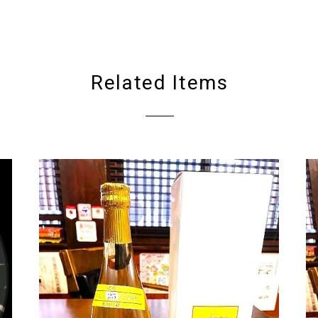
Related Items